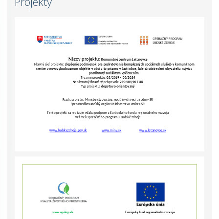
Projekty