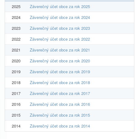
2025
Záverečný účet obce za rok 2025
2024
Záverečný účet obce za rok 2024
2023
Záverečný účet obce za rok 2023
2022
Záverečný účet obce za rok 2022
2021
Záverečný účet obce za rok 2021
2020
Záverečný účet obce za rok 2020
2019
Záverečný účet obce za rok 2019
2018
Záverečný účet obce za rok 2018
2017
Záverečný účet obce za rok 2017
2016
Záverečný účet obce za rok 2016
2015
Záverečný účet obce za rok 2015
2014
Záverečný účet obce za rok 2014