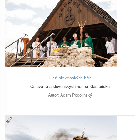
Deň slovenských hôr
Oslava Dňa slovenských hôr na Kláštorisku
Autor: Adam Podolinský
2025