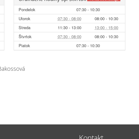
Pondelok
07:30 - 10:30
Utorok
07:30 - 08:00
08:00 - 10:30
Streda
11:30 - 13:00
13:00 - 15:00
Štvrtok
07:30 - 08:00
08:00 - 10:30
Piatok
07:30 - 10:30
 Bakossová
Kontakt