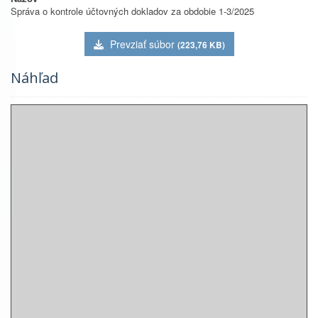
Správa o kontrole účtovných dokladov za obdobie 1-3/2025
Prevziať súbor
(223,76 KB)
Náhľad