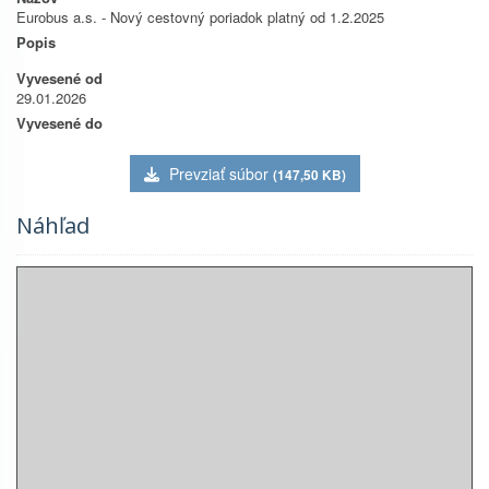
Eurobus a.s. - Nový cestovný poriadok platný od 1.2.2025
Popis
Vyvesené od
29.01.2026
Vyvesené do
Prevziať súbor
(147,50 KB)
Náhľad