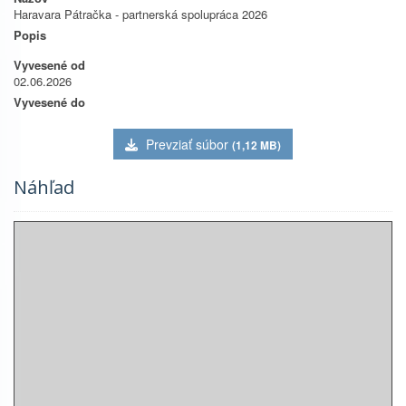
Haravara Pátračka - partnerská spolupráca 2026
Popis
Vyvesené od
02.06.2026
Vyvesené do
Prevziať súbor
(1,12 MB)
Náhľad