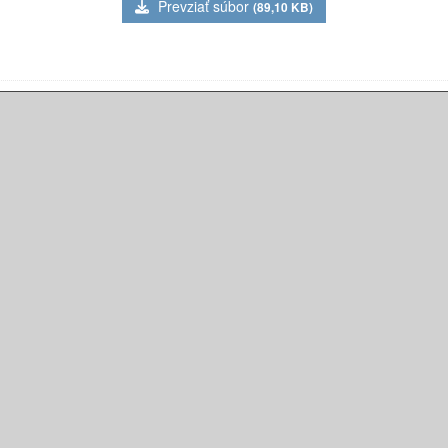
Prevziať súbor
(89,10 KB)