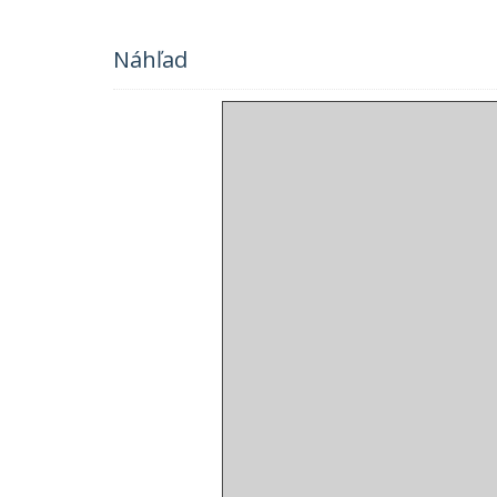
Náhľad