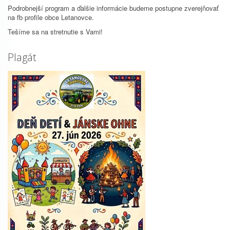
Podrobnejší program a ďalšie informácie budeme postupne zverejňovať
na fb profile obce Letanovce.
Tešíme sa na stretnutie s Vami!
Plagát