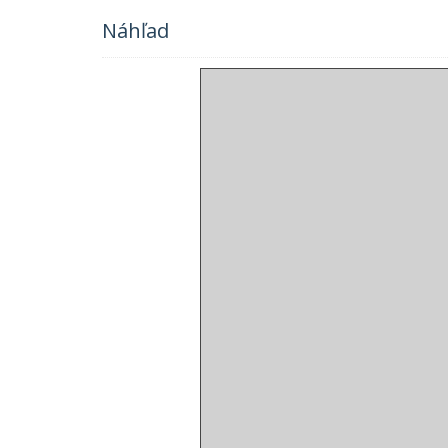
Náhľad