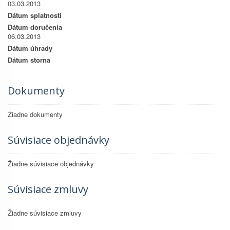
03.03.2013
Dátum splatnosti
Dátum doručenia
06.03.2013
Dátum úhrady
Dátum storna
Dokumenty
Žiadne dokumenty
Súvisiace objednávky
Žiadne súvisiace objednávky
Súvisiace zmluvy
Žiadne súvisiace zmluvy