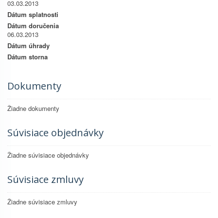
03.03.2013
Dátum splatnosti
Dátum doručenia
06.03.2013
Dátum úhrady
Dátum storna
Dokumenty
Žiadne dokumenty
Súvisiace objednávky
Žiadne súvisiace objednávky
Súvisiace zmluvy
Žiadne súvisiace zmluvy