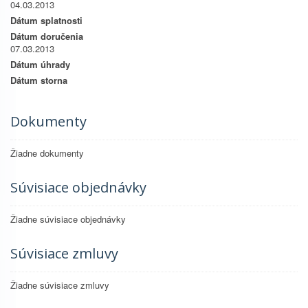
04.03.2013
Dátum splatnosti
Dátum doručenia
07.03.2013
Dátum úhrady
Dátum storna
Dokumenty
Žiadne dokumenty
Súvisiace objednávky
Žiadne súvisiace objednávky
Súvisiace zmluvy
Žiadne súvisiace zmluvy