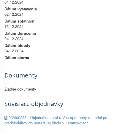
04.12.2024
Dátum vystavenia
02.12.2024
Dátum splatnosti
16.12.2024
Dátum doručenia
04.12.2024
Dátum úhrady
04.12.2024
Dátum storna
Dokumenty
Žiadne dokumenty
Súvisiace objednávky
9/2400288 - Objednávame si u Vás spotrebný materiál pre
predškolákov do materskej školy v Letanovciach.