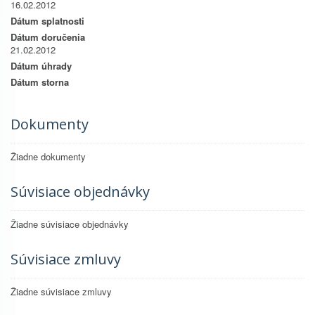
16.02.2012
Dátum splatnosti
Dátum doručenia
21.02.2012
Dátum úhrady
Dátum storna
Dokumenty
Žiadne dokumenty
Súvisiace objednávky
Žiadne súvisiace objednávky
Súvisiace zmluvy
Žiadne súvisiace zmluvy