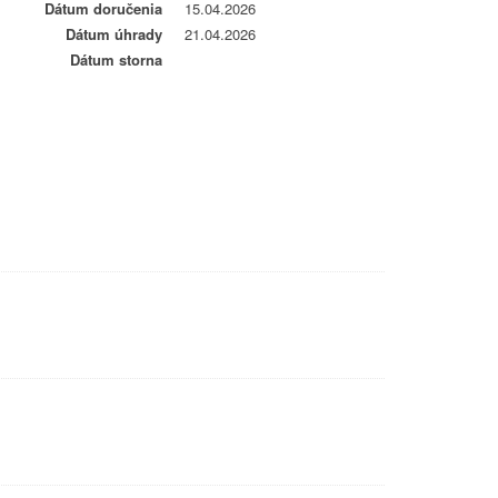
Dátum doručenia
15.04.2026
Dátum úhrady
21.04.2026
Dátum storna