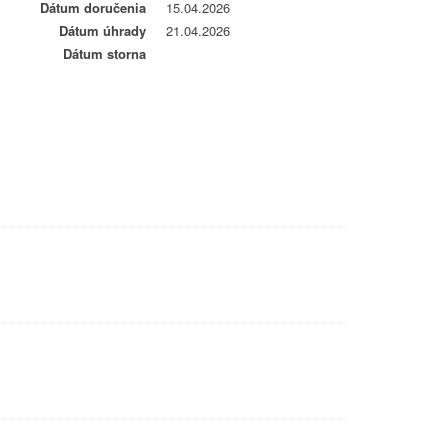
Dátum doručenia
15.04.2026
Dátum úhrady
21.04.2026
Dátum storna