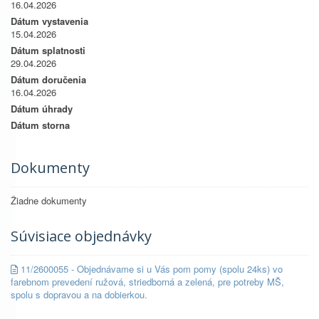
16.04.2026
Dátum vystavenia
15.04.2026
Dátum splatnosti
29.04.2026
Dátum doručenia
16.04.2026
Dátum úhrady
Dátum storna
Dokumenty
Žiadne dokumenty
Súvisiace objednávky
11/2600055 - Objednávame si u Vás pom pomy (spolu 24ks) vo
farebnom prevedení ružová, striedborná a zelená, pre potreby MŠ,
spolu s dopravou a na dobierkou.