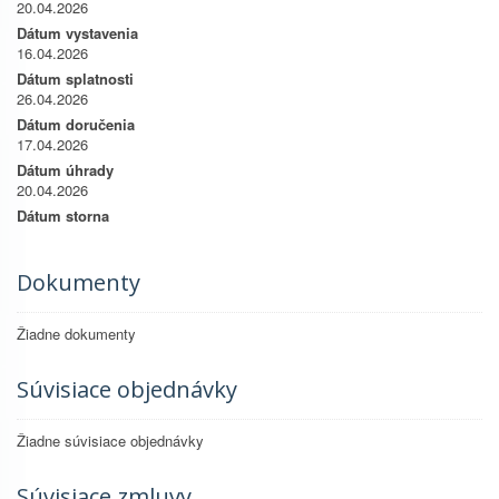
20.04.2026
Dátum vystavenia
16.04.2026
Dátum splatnosti
26.04.2026
Dátum doručenia
17.04.2026
Dátum úhrady
20.04.2026
Dátum storna
Dokumenty
Žiadne dokumenty
Súvisiace objednávky
Žiadne súvisiace objednávky
Súvisiace zmluvy