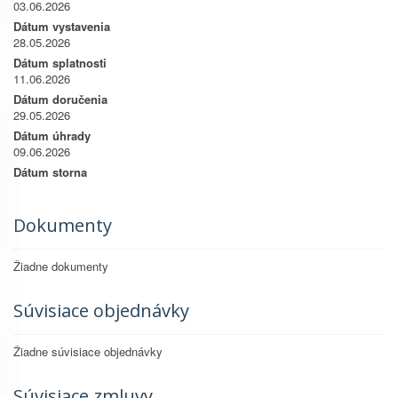
03.06.2026
Dátum vystavenia
28.05.2026
Dátum splatnosti
11.06.2026
Dátum doručenia
29.05.2026
Dátum úhrady
09.06.2026
Dátum storna
Dokumenty
Žiadne dokumenty
Súvisiace objednávky
Žiadne súvisiace objednávky
Súvisiace zmluvy