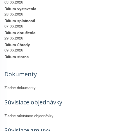
03.06.2026
Dátum vystavenia
28.05.2026
Dátum splatnosti
07.06.2026
Dátum doručenia
29.05.2026
Dátum úhrady
09.06.2026
Dátum storna
Dokumenty
Žiadne dokumenty
Súvisiace objednávky
Žiadne súvisiace objednávky
Súvisiace zmluvy