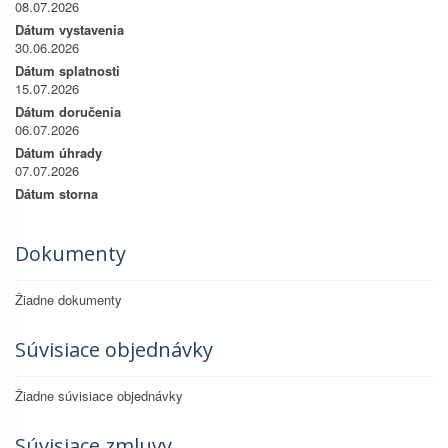
08.07.2026
Dátum vystavenia
30.06.2026
Dátum splatnosti
15.07.2026
Dátum doručenia
06.07.2026
Dátum úhrady
07.07.2026
Dátum storna
Dokumenty
Žiadne dokumenty
Súvisiace objednávky
Žiadne súvisiace objednávky
Súvisiace zmluvy