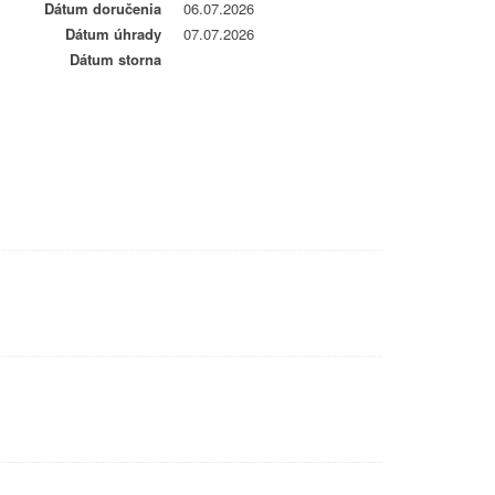
Dátum doručenia
06.07.2026
Dátum úhrady
07.07.2026
Dátum storna