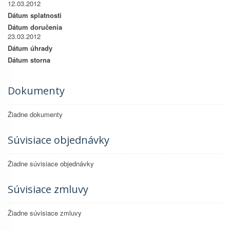
12.03.2012
Dátum splatnosti
Dátum doručenia
23.03.2012
Dátum úhrady
Dátum storna
Dokumenty
Žiadne dokumenty
Súvisiace objednávky
Žiadne súvisiace objednávky
Súvisiace zmluvy
Žiadne súvisiace zmluvy