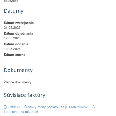
51282658
Dátumy
Dátum zverejnenia
21.05.2026
Dátum objednania
17.05.2026
Dátum dodania
18.05.2026
Dátum storna
Dokumenty
Žiadne dokumenty
Súvisiace faktúry
273/2026 - Členský ročný poplatok za p. Frankovičovú - ŠJ
Letanovce za rok 2026