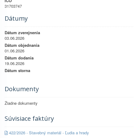
IČO
31703747
Dátumy
Dátum zverejnenia
03.06.2026
Dátum objednania
01.06.2026
Dátum dodania
19.06.2026
Dátum storna
Dokumenty
Žiadne dokumenty
Súvisiace faktúry
422/2026 - Stavebný materiál - Ľudia a hrady