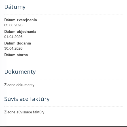
Dátumy
Dátum zverejnenia
03.06.2026
Dátum objednania
01.04.2026
Dátum dodania
30.04.2026
Dátum storna
Dokumenty
Žiadne dokumenty
Súvisiace faktúry
Žiadne súvisiace faktúry