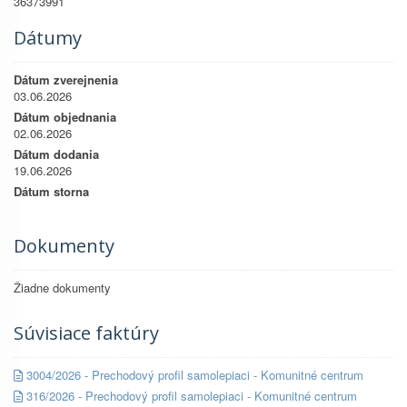
36373991
Dátumy
Dátum zverejnenia
03.06.2026
Dátum objednania
02.06.2026
Dátum dodania
19.06.2026
Dátum storna
Dokumenty
Žiadne dokumenty
Súvisiace faktúry
3004/2026 - Prechodový profil samolepiaci - Komunitné centrum
316/2026 - Prechodový profil samolepiaci - Komunitné centrum