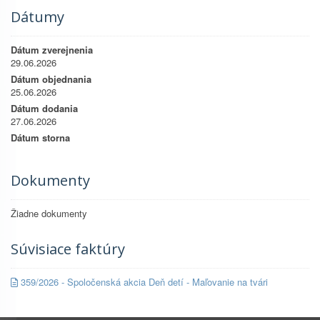
Dátumy
Dátum zverejnenia
29.06.2026
Dátum objednania
25.06.2026
Dátum dodania
27.06.2026
Dátum storna
Dokumenty
Žiadne dokumenty
Súvisiace faktúry
359/2026 - Spoločenská akcia Deň detí - Maľovanie na tvári