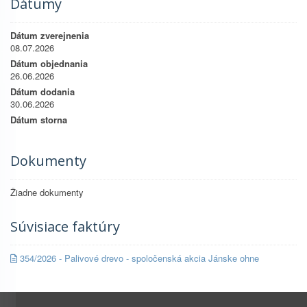
Dátumy
Dátum zverejnenia
08.07.2026
Dátum objednania
26.06.2026
Dátum dodania
30.06.2026
Dátum storna
Dokumenty
Žiadne dokumenty
Súvisiace faktúry
354/2026 - Palivové drevo - spoločenská akcia Jánske ohne