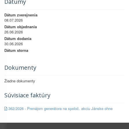
Dátumy
Dátum zverejnenia
08.07.2026
Dátum objednania
26.06.2026
Dátum dodania
30.06.2026
Dátum storna
Dokumenty
Žiadne dokumenty
Súvisiace faktúry
362/2026 - Prenájom generátora na spoloč. akciu Jánske ohne