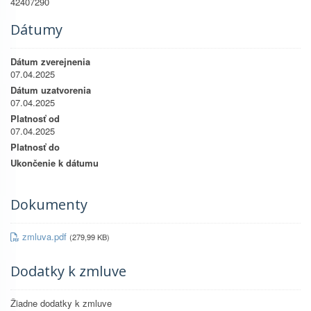
42407290
Dátumy
Dátum zverejnenia
07.04.2025
Dátum uzatvorenia
07.04.2025
Platnosť od
07.04.2025
Platnosť do
Ukončenie k dátumu
Dokumenty
zmluva.pdf
(279,99 KB)
Dodatky k zmluve
Žiadne dodatky k zmluve