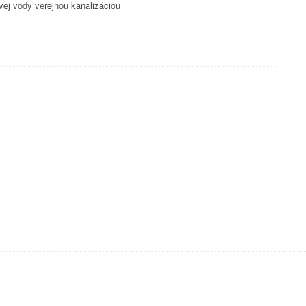
ej vody verejnou kanalizáciou