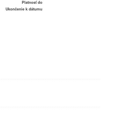
Platnosť do
Ukončenie k dátumu