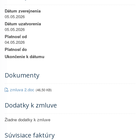
Dátum zverejnenia
05.05.2026
Dátum uzatvorenia
05.05.2026
Platnosť od
04.05.2026
Platnosť do
Ukončenie k dátumu
Dokumenty
zmluva 2.doc
(46,50 KB)
Dodatky k zmluve
Žiadne dodatky k zmluve
Súvisiace faktúry