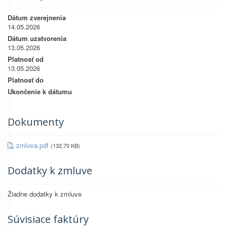
Dátum zverejnenia
14.05.2026
Dátum uzatvorenia
13.05.2026
Platnosť od
13.05.2026
Platnosť do
Ukončenie k dátumu
Dokumenty
zmluva.pdf
(132,70 KB)
Dodatky k zmluve
Žiadne dodatky k zmluve
Súvisiace faktúry