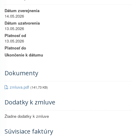
Dátum zverejnenia
14.05.2026
Dátum uzatvorenia
13.05.2026
Platnosť od
13.05.2026
Platnosť do
Ukončenie k dátumu
Dokumenty
zmluva.pdf
(141,73 KB)
Dodatky k zmluve
Žiadne dodatky k zmluve
Súvisiace faktúry