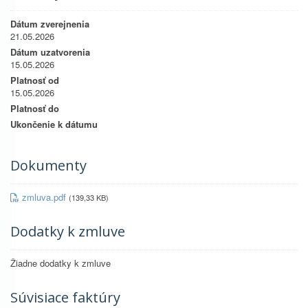
Dátum zverejnenia
21.05.2026
Dátum uzatvorenia
15.05.2026
Platnosť od
15.05.2026
Platnosť do
Ukončenie k dátumu
Dokumenty
zmluva.pdf
(139,33 KB)
Dodatky k zmluve
Žiadne dodatky k zmluve
Súvisiace faktúry