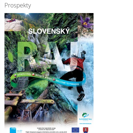
Prospekty