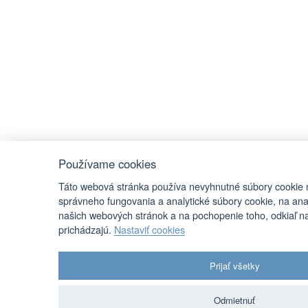
Používame cookies
Táto webová stránka používa nevyhnutné súbory cookie
správneho fungovania a analytické súbory cookie, na ana
našich webových stránok a na pochopenie toho, odkiaľ na
prichádzajú.
Nastaviť cookies
Prijať všetky
Odmietnuť