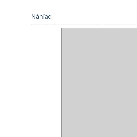
Náhľad