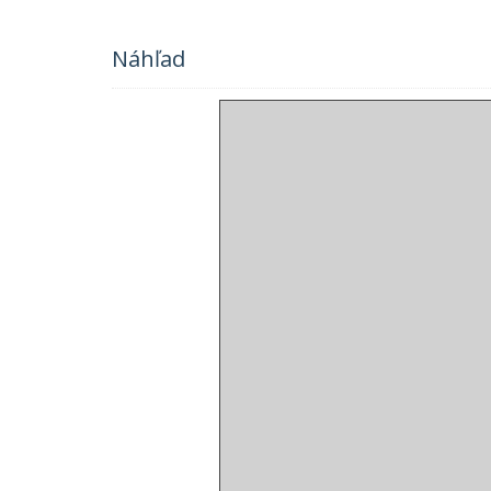
Náhľad