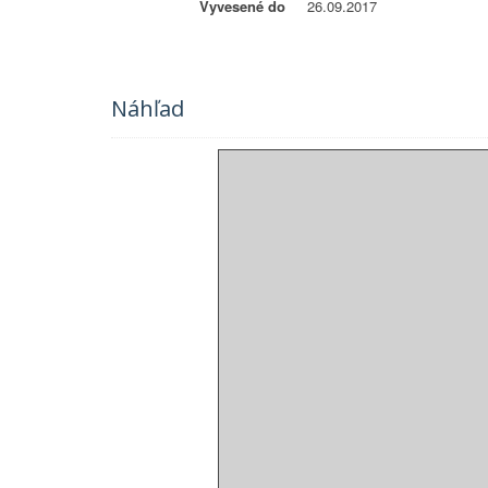
Vyvesené do
26.09.2017
Náhľad