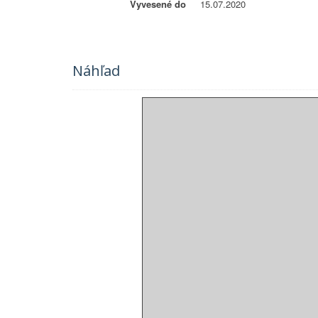
Vyvesené do
15.07.2020
Náhľad