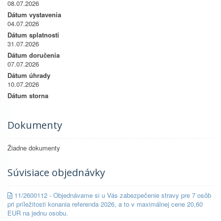
08.07.2026
Dátum vystavenia
04.07.2026
Dátum splatnosti
31.07.2026
Dátum doručenia
07.07.2026
Dátum úhrady
10.07.2026
Dátum storna
Dokumenty
Žiadne dokumenty
Súvisiace objednávky
11/2600112 - Objednávame si u Vás zabezpečenie stravy pre 7 osôb
pri príležitosti konania referenda 2026, a to v maximálnej cene 20,60
EUR na jednu osobu.