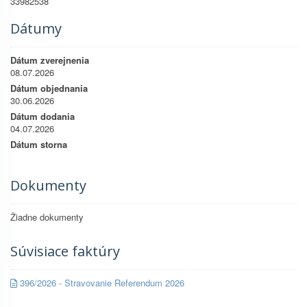
33982538
Dátumy
Dátum zverejnenia
08.07.2026
Dátum objednania
30.06.2026
Dátum dodania
04.07.2026
Dátum storna
Dokumenty
Žiadne dokumenty
Súvisiace faktúry
396/2026 - Stravovanie Referendum 2026