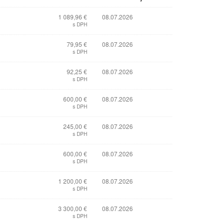
1 089,96 €
08.07.2026
s DPH
79,95 €
08.07.2026
s DPH
92,25 €
08.07.2026
s DPH
600,00 €
08.07.2026
s DPH
245,00 €
08.07.2026
s DPH
600,00 €
08.07.2026
s DPH
ý
1 200,00 €
08.07.2026
s DPH
3 300,00 €
08.07.2026
s DPH