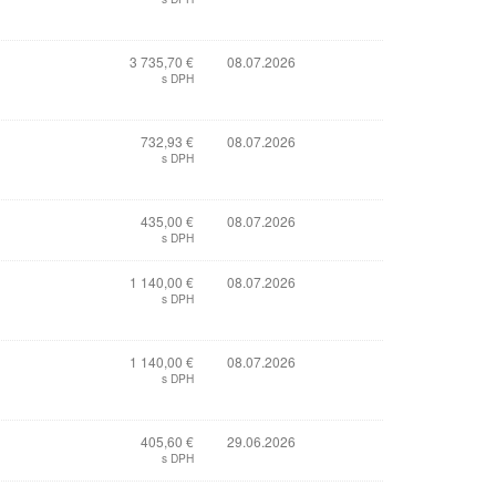
3 735,70 €
08.07.2026
s DPH
732,93 €
08.07.2026
s DPH
435,00 €
08.07.2026
s DPH
1 140,00 €
08.07.2026
s DPH
1 140,00 €
08.07.2026
s DPH
405,60 €
29.06.2026
s DPH