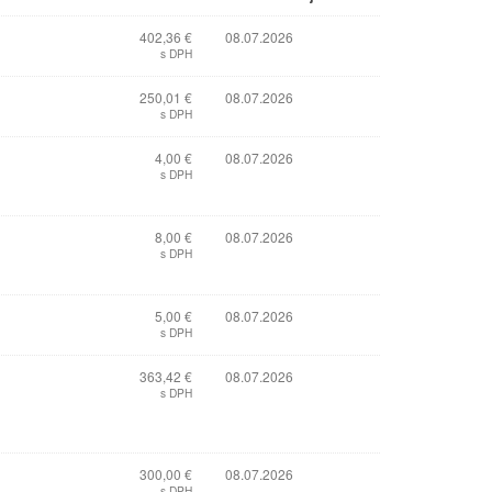
402,36 €
08.07.2026
s DPH
250,01 €
08.07.2026
s DPH
4,00 €
08.07.2026
s DPH
8,00 €
08.07.2026
s DPH
5,00 €
08.07.2026
s DPH
363,42 €
08.07.2026
s DPH
300,00 €
08.07.2026
s DPH