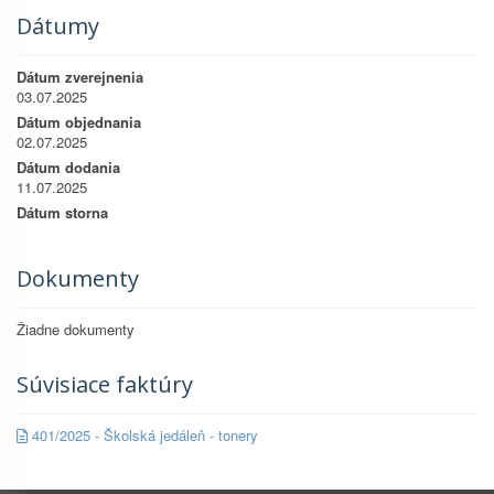
Dátumy
Dátum zverejnenia
03.07.2025
Dátum objednania
02.07.2025
Dátum dodania
11.07.2025
Dátum storna
Dokumenty
Žiadne dokumenty
Súvisiace faktúry
401/2025 - Školská jedáleň - tonery