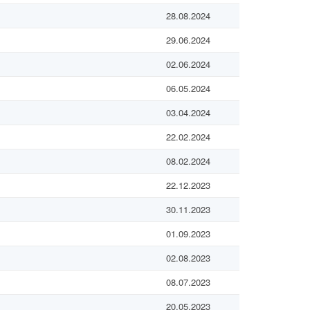
28.08.2024
29.06.2024
02.06.2024
06.05.2024
03.04.2024
22.02.2024
08.02.2024
22.12.2023
30.11.2023
01.09.2023
02.08.2023
08.07.2023
20.05.2023