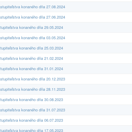
stupiteľstva konaného dňa 27.08.2024
stupiteľstva konaného dňa 27.06.2024
tupiteľstva konaného dňa 29.05.2024
stupiteľstva konaného dňa 03.05.2024
tupiteľstva konaného dňa 25.03.2024
tupiteľstva konaného dňa 21.02.2024
tupiteľstva konaného dňa 31.01.2024
stupiteľstva konaného dňa 20.12.2023
stupiteľstva konaného dňa 28.11.2023
tupiteľstva konaného dňa 30.08.2023
stupiteľstva konaného dňa 31.07.2023
tupiteľstva konaného dňa 06.07.2023
tupiteľstva konaného dňa 17.05.2023