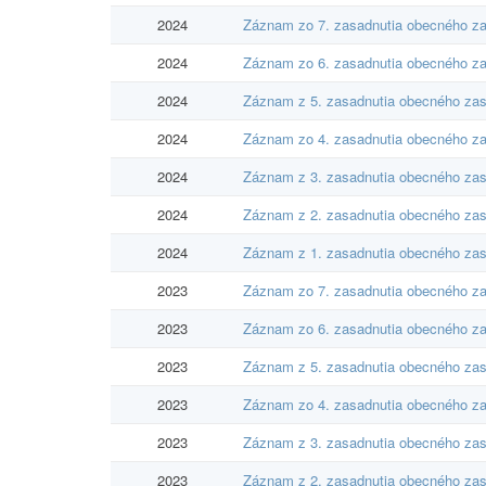
2024
Záznam zo 7. zasadnutia obecného za
2024
Záznam zo 6. zasadnutia obecného za
2024
Záznam z 5. zasadnutia obecného zas
2024
Záznam zo 4. zasadnutia obecného za
2024
Záznam z 3. zasadnutia obecného zas
2024
Záznam z 2. zasadnutia obecného zas
2024
Záznam z 1. zasadnutia obecného zas
2023
Záznam zo 7. zasadnutia obecného za
2023
Záznam zo 6. zasadnutia obecného za
2023
Záznam z 5. zasadnutia obecného zas
2023
Záznam zo 4. zasadnutia obecného za
2023
Záznam z 3. zasadnutia obecného zas
2023
Záznam z 2. zasadnutia obecného zas