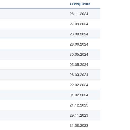
zverejnenia
26.11.2024
27.09.2024
28.08.2024
28.06.2024
30.05.2024
03.05.2024
26.03.2024
22.02.2024
01.02.2024
21.12.2023
29.11.2023
31.08.2023