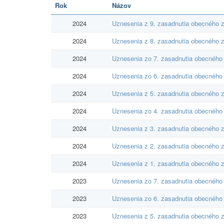
Rok
Názov
2024
Uznesenia z 9. zasadnutia obecného z
2024
Uznesenia z 8. zasadnutia obecného z
2024
Uznesenia zo 7. zasadnutia obecného 
2024
Uznesenia zo 6. zasadnutia obecného 
2024
Uznesenia z 5. zasadnutia obecného z
2024
Uznesenia zo 4. zasadnutia obecného 
2024
Uznesenia z 3. zasadnutia obecného z
2024
Uznesenia z 2. zasadnutia obecného z
2024
Uznesenia z 1. zasadnutia obecného z
2023
Uznesenia zo 7. zasadnutia obecného 
2023
Uznesenia zo 6. zasadnutia obecného 
2023
Uznesenia z 5. zasadnutia obecného z