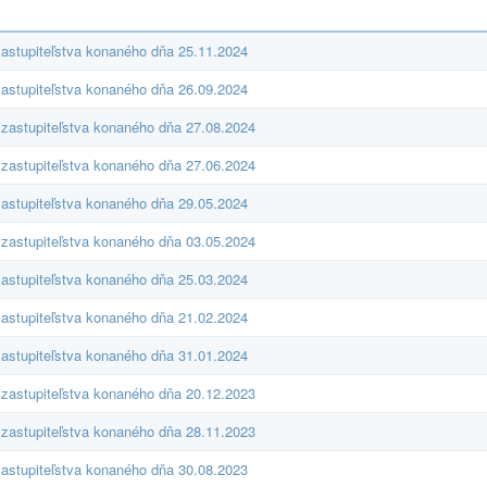
astupiteľstva konaného dňa 25.11.2024
astupiteľstva konaného dňa 26.09.2024
zastupiteľstva konaného dňa 27.08.2024
zastupiteľstva konaného dňa 27.06.2024
astupiteľstva konaného dňa 29.05.2024
zastupiteľstva konaného dňa 03.05.2024
astupiteľstva konaného dňa 25.03.2024
astupiteľstva konaného dňa 21.02.2024
astupiteľstva konaného dňa 31.01.2024
zastupiteľstva konaného dňa 20.12.2023
zastupiteľstva konaného dňa 28.11.2023
astupiteľstva konaného dňa 30.08.2023